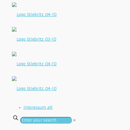
Impressum_alt
✕