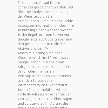
Textdateien, die auf Ihrem
Computer gespeichert werden und
die eine Analyse der Benutzung
der Website durch Sie
ermöglichen. Die durch das Cookie
erzeugten Informationen über Ihre
Benutzung dieser Website werden
in der Regel an einen Server von
Google in den USA übertragen und
dort gespeichert. Im Falle der
Aktivierung der IP-
Anonymisierung auf dieser
Website, wird Ihre IP-Adresse von
Google jedoch innerhalb von
Mitgliedstaaten der Europäischen
Union oder in anderen
Vertragsstaaten des Abkommens
über den Europäischen
Wirtschaftsraum zuvor gekürzt.
Nur in Ausnahmefällen wird die
volle IP-Adresse an einen Server
von Google in den USA übertragen
und dort gekürzt. Im Auftrag des