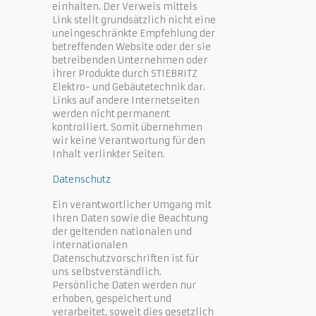
einhalten. Der Verweis mittels
Link stellt grundsätzlich nicht eine
uneingeschränkte Empfehlung der
betreffenden Website oder der sie
betreibenden Unternehmen oder
ihrer Produkte durch STIEBRITZ
Elektro- und Gebäutetechnik dar.
Links auf andere Internetseiten
werden nicht permanent
kontrolliert. Somit übernehmen
wir keine Verantwortung für den
Inhalt verlinkter Seiten.
Datenschutz
Ein verantwortlicher Umgang mit
Ihren Daten sowie die Beachtung
der geltenden nationalen und
internationalen
Datenschutzvorschriften ist für
uns selbstverständlich.
Persönliche Daten werden nur
erhoben, gespeichert und
verarbeitet, soweit dies gesetzlich