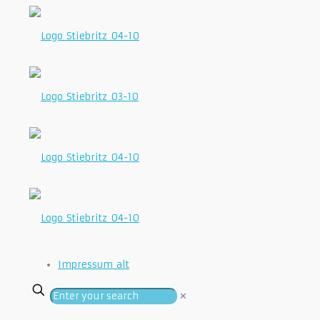
Impressum_alt
✕