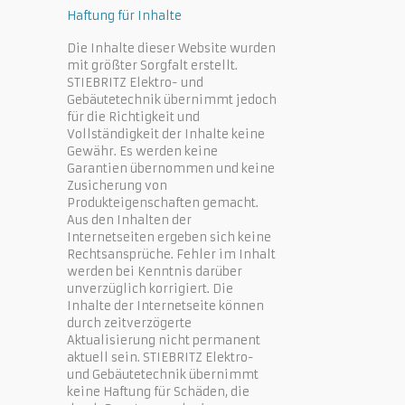
Haftung für Inhalte
Die Inhalte dieser Website wurden
mit größter Sorgfalt erstellt.
STIEBRITZ Elektro- und
Gebäutetechnik übernimmt jedoch
für die Richtigkeit und
Vollständigkeit der Inhalte keine
Gewähr. Es werden keine
Garantien übernommen und keine
Zusicherung von
Produkteigenschaften gemacht.
Aus den Inhalten der
Internetseiten ergeben sich keine
Rechtsansprüche. Fehler im Inhalt
werden bei Kenntnis darüber
unverzüglich korrigiert. Die
Inhalte der Internetseite können
durch zeitverzögerte
Aktualisierung nicht permanent
aktuell sein. STIEBRITZ Elektro-
und Gebäutetechnik übernimmt
keine Haftung für Schäden, die