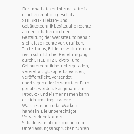
Der Inhalt dieser Internetseite ist
urheberrechtlich geschützt.
STIEBRITZ Elektro- und
Gebäutetechnik besitzt alle Rechte
an den Inhalten und der
Gestaltung der Website und behält
sich diese Rechte vor. Grafiken,
Texte, Logos, Bilder usw. dürfen nur
nach schriftlicher Genehmigung
durch STIEBRITZ Elektro- und
Gebäutetechnik heruntergeladen,
vervielfältigt, kopiert, geändert,
veröffentlicht, versendet,
übertragen oder in sonstiger Form
genutzt werden. Bei genannten
Produkt- und Firmennamen kann
es sich um eingetragene
Warenzeichen oder Marken
handeln. Die unberechtigte
Verwendung kann zu
Schadensersatzansprüchen und
Unterlassungsansprüchen führen.