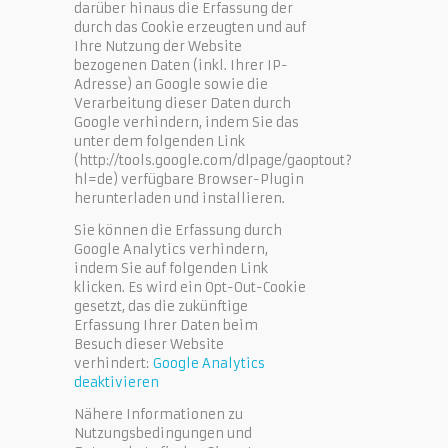
darüber hinaus die Erfassung der
durch das Cookie erzeugten und auf
Ihre Nutzung der Website
bezogenen Daten (inkl. Ihrer IP-
Adresse) an Google sowie die
Verarbeitung dieser Daten durch
Google verhindern, indem Sie das
unter dem folgenden Link
(http://tools.google.com/dlpage/gaoptout?
hl=de) verfügbare Browser-Plugin
herunterladen und installieren.
Sie können die Erfassung durch
Google Analytics verhindern,
indem Sie auf folgenden Link
klicken. Es wird ein Opt-Out-Cookie
gesetzt, das die zukünftige
Erfassung Ihrer Daten beim
Besuch dieser Website
verhindert:
Google Analytics
deaktivieren
Nähere Informationen zu
Nutzungsbedingungen und