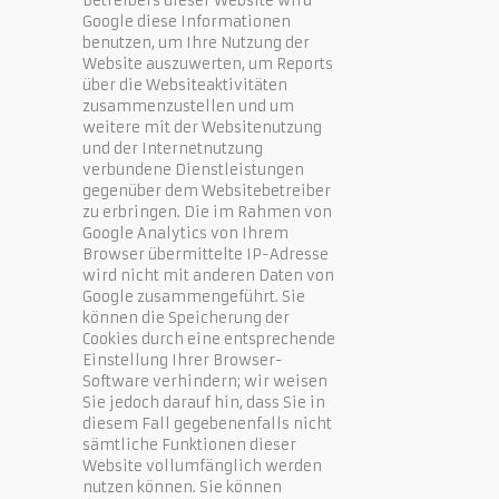
Betreibers dieser Website wird
Google diese Informationen
benutzen, um Ihre Nutzung der
Website auszuwerten, um Reports
über die Websiteaktivitäten
zusammenzustellen und um
weitere mit der Websitenutzung
und der Internetnutzung
verbundene Dienstleistungen
gegenüber dem Websitebetreiber
zu erbringen. Die im Rahmen von
Google Analytics von Ihrem
Browser übermittelte IP-Adresse
wird nicht mit anderen Daten von
Google zusammengeführt. Sie
können die Speicherung der
Cookies durch eine entsprechende
Einstellung Ihrer Browser-
Software verhindern; wir weisen
Sie jedoch darauf hin, dass Sie in
diesem Fall gegebenenfalls nicht
sämtliche Funktionen dieser
Website vollumfänglich werden
nutzen können. Sie können