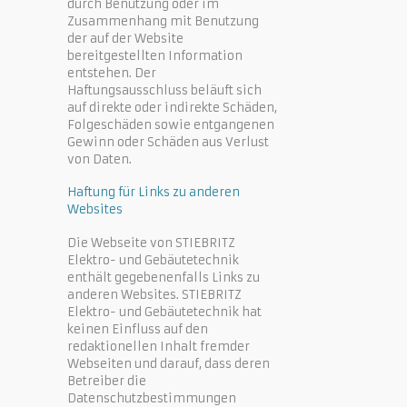
durch Benutzung oder im
Zusammenhang mit Benutzung
der auf der Website
bereitgestellten Information
entstehen. Der
Haftungsausschluss beläuft sich
auf direkte oder indirekte Schäden,
Folgeschäden sowie entgangenen
Gewinn oder Schäden aus Verlust
von Daten.
Haftung für Links zu anderen
Websites
Die Webseite von STIEBRITZ
Elektro- und Gebäutetechnik
enthält gegebenenfalls Links zu
anderen Websites. STIEBRITZ
Elektro- und Gebäutetechnik hat
keinen Einfluss auf den
redaktionellen Inhalt fremder
Webseiten und darauf, dass deren
Betreiber die
Datenschutzbestimmungen