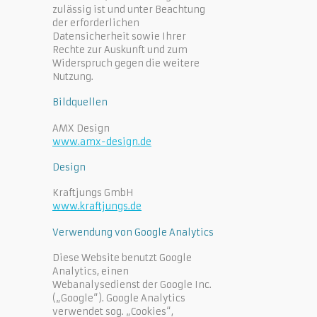
zulässig ist und unter Beachtung
der erforderlichen
Datensicherheit sowie Ihrer
Rechte zur Auskunft und zum
Widerspruch gegen die weitere
Nutzung.
Bildquellen
AMX Design
www.amx-design.de
Design
Kraftjungs GmbH
www.kraftjungs.de
Verwendung von Google Analytics
Diese Website benutzt Google
Analytics, einen
Webanalysedienst der Google Inc.
(„Google“). Google Analytics
verwendet sog. „Cookies“,